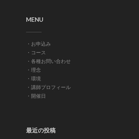
MENU
・お申込み
・コース
・各種お問い合わせ
・理念
・環境
・講師プロフィール
・開催日
最近の投稿