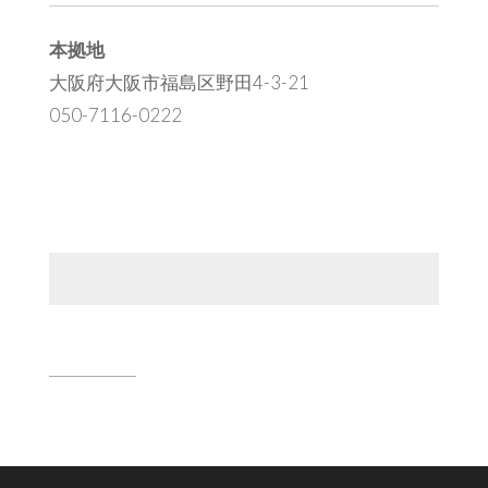
本拠地
大阪府大阪市福島区野田4-3-21
050-7116-0222