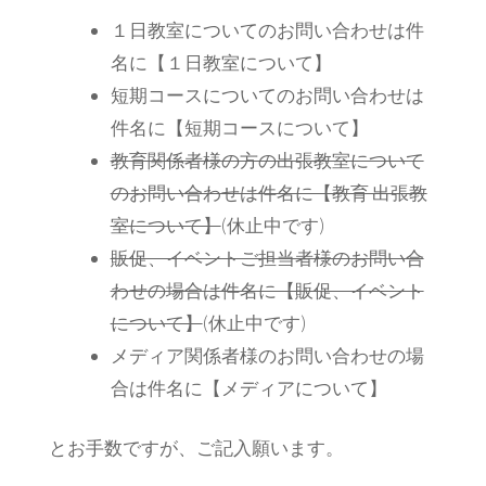
１日教室についてのお問い合わせは件
名に【１日教室について】
短期コースについてのお問い合わせは
件名に【短期コースについて】
教育関係者様の方の出張教室について
のお問い合わせは件名に【教育 出張教
室について】
(休止中です)
販促、イベントご担当者様のお問い合
わせの場合は件名に【販促、イベント
について】
(休止中です)
メディア関係者様のお問い合わせの場
合は件名に【メディアについて】
とお手数ですが、ご記入願います。